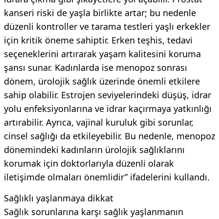
kanseri riski de yaşla birlikte artar; bu nedenle
düzenli kontroller ve tarama testleri yaşlı erkekler
için kritik öneme sahiptir. Erken teşhis, tedavi
seçeneklerini artırarak yaşam kalitesini koruma
şansı sunar. Kadınlarda ise menopoz sonrası
dönem, ürolojik sağlık üzerinde önemli etkilere
sahip olabilir. Estrojen seviyelerindeki düşüş, idrar
yolu enfeksiyonlarına ve idrar kaçırmaya yatkınlığı
artırabilir. Ayrıca, vajinal kuruluk gibi sorunlar,
cinsel sağlığı da etkileyebilir. Bu nedenle, menopoz
dönemindeki kadınların ürolojik sağlıklarını
korumak için doktorlarıyla düzenli olarak
iletişimde olmaları önemlidir” ifadelerini kullandı.
Sağlıklı yaşlanmaya dikkat
Sağlık sorunlarına karşı sağlık yaşlanmanın