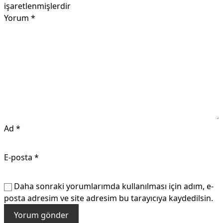
işaretlenmişlerdir
Yorum
*
Ad
*
E-posta
*
Daha sonraki yorumlarımda kullanılması için adım, e-
posta adresim ve site adresim bu tarayıcıya kaydedilsin.