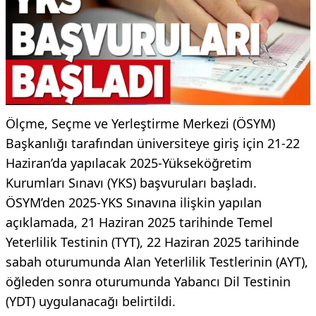
Ölçme, Seçme ve Yerleştirme Merkezi (ÖSYM)
Başkanlığı tarafından üniversiteye giriş için 21-22
Haziran’da yapılacak 2025-Yükseköğretim
Kurumları Sınavı (YKS) başvuruları başladı.
ÖSYM’den 2025-YKS Sınavına ilişkin yapılan
açıklamada, 21 Haziran 2025 tarihinde Temel
Yeterlilik Testinin (TYT), 22 Haziran 2025 tarihinde
sabah oturumunda Alan Yeterlilik Testlerinin (AYT),
öğleden sonra oturumunda Yabancı Dil Testinin
(YDT) uygulanacağı belirtildi.