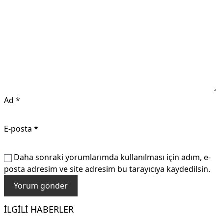
Ad
*
E-posta
*
Daha sonraki yorumlarımda kullanılması için adım, e-
posta adresim ve site adresim bu tarayıcıya kaydedilsin.
İLGILI HABERLER